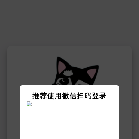
推荐使用微信扫码登录