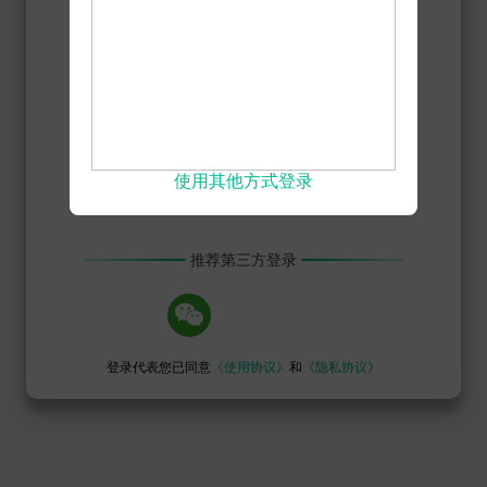
使用其他方式登录
推荐第三方登录
登录代表您已同意
《使用协议》
和
《隐私协议》