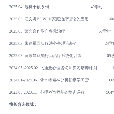
2025.04 危机干预系列 40学时
2025.03 江文贤BOWEN家庭治疗理论的应用 
2025.03 萧文合作取向多元治疗 57学时
2025.03 朱建军回归疗法必备理论基础 24学
2025.03 黄政昌认知行为治疗系统化训练 69
2024.05.-2025.02 飞迪曼心理咨询师实习培养计划
2024.01-2024.06 曾奇峰精神分析初级学习营 6
2023.08-2023.11 心理咨询师基础培训课程 564
擅长咨询领域：