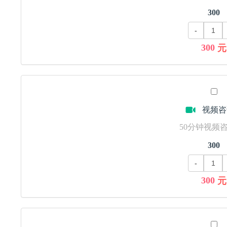
300
-
300
元
视频咨
50分钟视频咨询
300
-
300
元