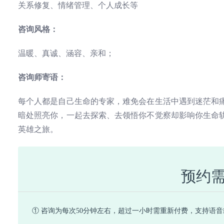
关系修复、情绪管理、个人成长等
咨询风格：
温暖、真诚、涵容、亲和；
咨询师寄语：
每个人都是自己生命的专家，难免会在生活中遇到迷茫和
暗处照亮你，一起去探索、去领悟你不觉察却影响你生命
英雄之旅。
预约
① 咨询为每次50分钟左右，超过一小时需重新付费，支持语