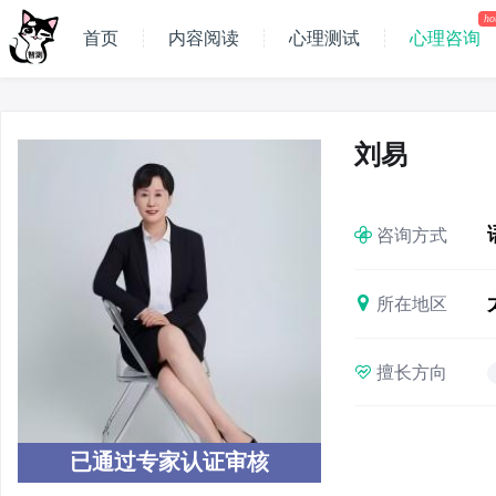
ho
首页
内容阅读
心理测试
心理咨询
刘易
咨询方式
所在地区
擅长方向
已通过专家认证审核