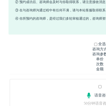
② 预约成功后、咨询师会及时与你取得联系，请注意接收消
③ 在与咨询师沟通过程中有任何不满，请与本站客服取得联系
④ 你所预约的咨询师，是经过我们多轮审核通过的，咨询师资料
全选
咨询方
咨询参
单价
次数
金额
语音咨
50分钟语音咨询