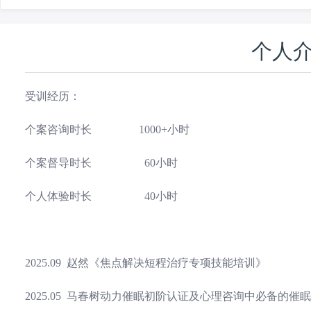
个人
受训经历：
个案咨询时长 1000+小时
个案督导时长 60小时
个人体验时长 40小时
2025.09 赵然《焦点解决短程治疗专项技能培训》 1
2025.05 马春树动力催眠初阶认证及心理咨询中必备的催眠